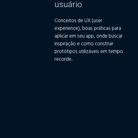
usuário
Conceitos de UX (user
experience), boas práticas para
aplicar em seu app, onde buscar
inspiração e como construir
protótipos utilizáveis em tempo
recorde.