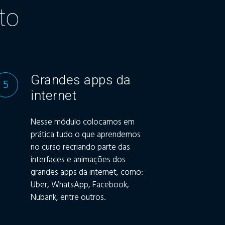
to
Grandes apps da
5
internet
Nesse módulo colocamos em
prática tudo o que aprendemos
no curso recriando parte das
interfaces e animações dos
grandes apps da internet, como:
Uber, WhatsApp, Facebook,
Nubank, entre outros.