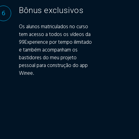
Bônus exclusivos
6
Os alunos matriculados no curso
tem acesso a todos os vídeos da
99Experience por tempo ilimitado
e também acompanham os
bastidores do meu projeto
pessoal para construção do app
Winee.