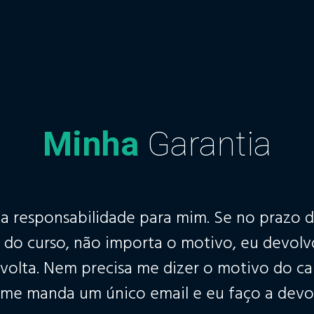
Minha
Garantia
 a responsabilidade para mim. Se no prazo d
ir do curso, não importa o motivo, eu devol
 volta. Nem precisa me dizer o motivo do c
me manda um único email e eu faço a devo